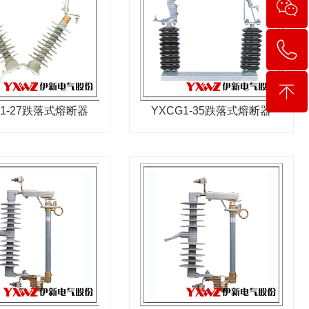
C1-27跌落式熔断器
YXCG1-35跌落式熔断器