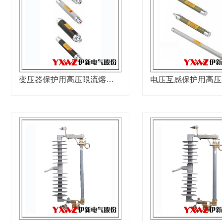
变压器保护用高压限流熔断器