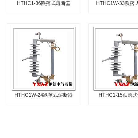
HTHC1-36跌落式熔断器
HTHC1W-33跌
HTHC1W-24跌落式熔断器
HTHC1-15跌落