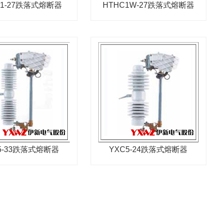
C1-27跌落式熔断器
HTHC1W-27跌落式熔断器
5-33跌落式熔断器
YXC5-24跌落式熔断器