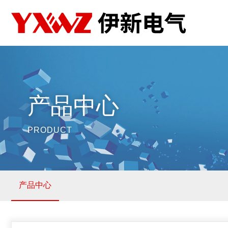
产品中心
PRODUCT
产品中心