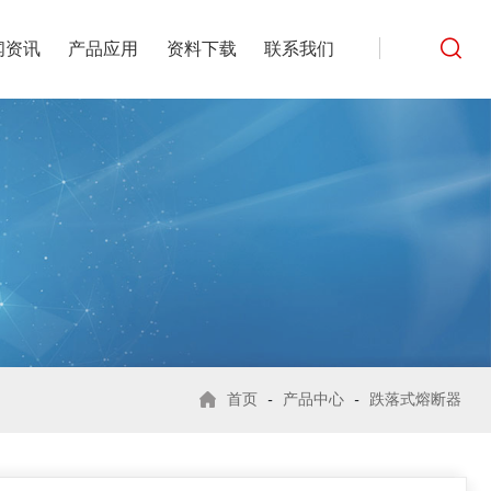
闻资讯
产品应用
资料下载
联系我们
首页
-
产品中心
-
跌落式熔断器