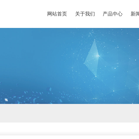
网站首页
关于我们
产品中心
新